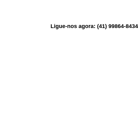
Ligue-nos agora: (41) 99864-8434